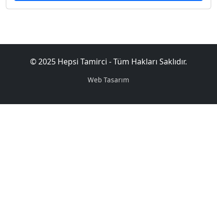
© 2025 Hepsi Tamirci - Tüm Hakları Saklıdır.
Web Tasarım