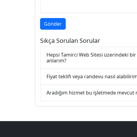
Gönder
Sıkça Sorulan Sorular
Hepsi Tamirci Web Sitesi üzerindeki bir
anlarım?
Fiyat teklifi veya randevu nasıl alabiliri
Aradığım hizmet bu işletmede mevcut