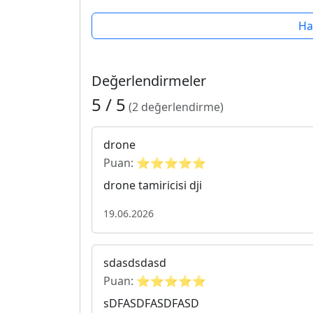
Ha
Değerlendirmeler
5 / 5
(2 değerlendirme)
drone
Puan: ⭐⭐⭐⭐⭐
drone tamiricisi dji
19.06.2026
sdasdsdasd
Puan: ⭐⭐⭐⭐⭐
sDFASDFASDFASD