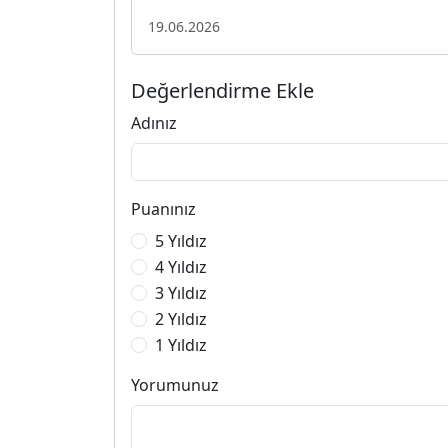
19.06.2026
Değerlendirme Ekle
Adınız
Puanınız
5 Yıldız
4 Yıldız
3 Yıldız
2 Yıldız
1 Yıldız
Yorumunuz