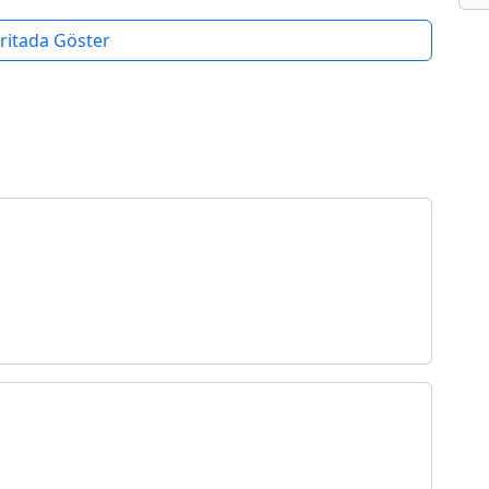
ritada Göster