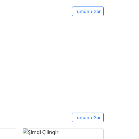
Tümünü Gör
Tümünü Gör