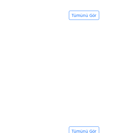
Tümünü Gör
Tümünü Gör