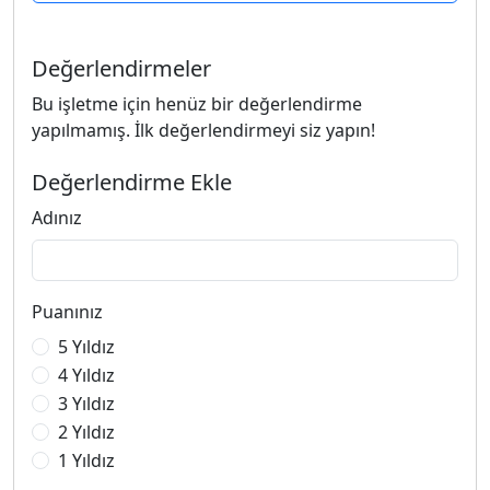
Değerlendirmeler
Bu işletme için henüz bir değerlendirme
yapılmamış. İlk değerlendirmeyi siz yapın!
Değerlendirme Ekle
Adınız
Puanınız
5 Yıldız
4 Yıldız
3 Yıldız
2 Yıldız
1 Yıldız