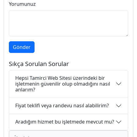
Yorumunuz
Gönder
Sıkça Sorulan Sorular
Hepsi Tamirci Web Sitesi üzerindeki bir
işletmenin güvenilir olup olmadığını nasıl
anlarım?
Fiyat teklifi veya randevu nasıl alabilirim?
Aradığım hizmet bu işletmede mevcut mu?