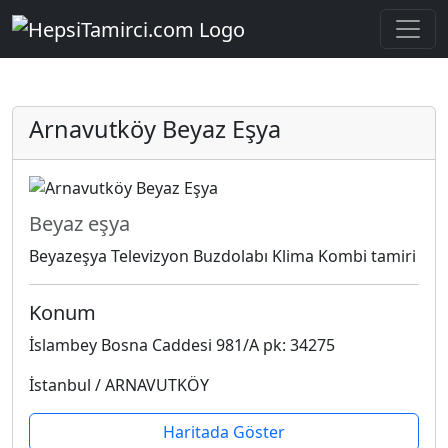
Arnavutköy Beyaz Eşya
Beyaz eşya
Beyazeşya Televizyon Buzdolabı Klima Kombi tamiri
Konum
İslambey Bosna Caddesi 981/A pk: 34275
İstanbul / ARNAVUTKÖY
Haritada Göster