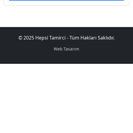
© 2025 Hepsi Tamirci - Tüm Hakları Saklıdır.
Web Tasarım